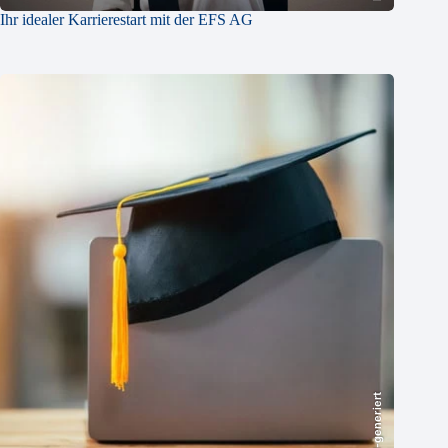
Ihr idealer Karrierestart mit der EFS AG
KI-generiert