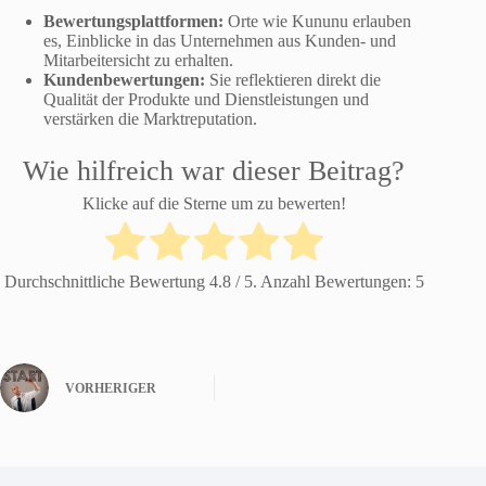
Bewertungsplattformen:
Orte wie Kununu erlauben
es, Einblicke in das Unternehmen aus Kunden- und
Mitarbeitersicht zu erhalten.
Kundenbewertungen:
Sie reflektieren direkt die
Qualität der Produkte und Dienstleistungen und
verstärken die Marktreputation.
Wie hilfreich war dieser Beitrag?
Klicke auf die Sterne um zu bewerten!
Durchschnittliche Bewertung
4.8
/ 5. Anzahl Bewertungen:
5
VORHERIGER