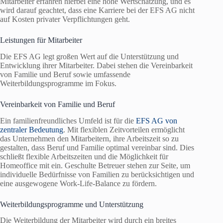
Mitarbeiter erfahren hierbei eine hohe Wertschätzung, und es
wird darauf geachtet, dass eine Karriere bei der EFS AG nicht
auf Kosten privater Verpflichtungen geht.
Leistungen für Mitarbeiter
Die EFS AG legt großen Wert auf die Unterstützung und
Entwicklung ihrer Mitarbeiter. Dabei stehen die Vereinbarkeit
von Familie und Beruf sowie umfassende
Weiterbildungsprogramme im Fokus.
Vereinbarkeit von Familie und Beruf
Ein familienfreundliches Umfeld ist für die
EFS AG von
zentraler Bedeutung
. Mit flexiblen Zeitvorteilen ermöglicht
das Unternehmen den Mitarbeitern, ihre Arbeitszeit so zu
gestalten, dass Beruf und Familie optimal vereinbar sind. Dies
schließt flexible Arbeitszeiten und die Möglichkeit für
Homeoffice mit ein. Geschulte Betreuer stehen zur Seite, um
individuelle Bedürfnisse von Familien zu berücksichtigen und
eine ausgewogene Work-Life-Balance zu fördern.
Weiterbildungsprogramme und Unterstützung
Die Weiterbildung der Mitarbeiter wird durch ein breites