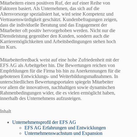
Mitarbeitern einen positiven Ruf, der auf einer Reihe von
Faktoren basiert. Als Unternehmen, das sich auf die
Altersvorsorge spezialisiert hat, wird seine Kompetenz und
Vertrauenswürdigkeit geschätzt. Kundenbefragungen zeigen,
dass die individuelle Beratung und das Engagement der
Mitarbeiter oft positiv hervorgehoben werden. Nicht nur die
Dienstleistung gegenüber den Kunden, sondern auch die
Karrieremöglichkeiten und Arbeitsbedingungen stehen hoch
im Kurs.
Mitarbeiterfeedback weist auf eine hohe Zufriedenheit mit der
EFS AG als Arbeitgeber hin. Die Bewertungen reichen von
Empfehlungen für die Firma bis hin zu Anerkennungen für die
gebotenen Entwicklungs- und Weiterbildungsmaßnahmen. In
unterschiedlichen Bewertungsportalen spiegeln Mitarbeiter
vor allem die innovativen, nachhaltigen sowie dynamischen
Rahmenbedingungen wider, die es vielen ermöglicht haben,
innerhalb des Unternehmens aufzusteigen.
Inhalt
Unternehmensprofil der EFS AG
EFS AG Erfahrungen und Entwicklungen
Unternehmenswachstum und Expansion