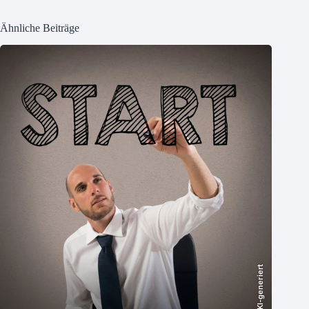
Ähnliche Beiträge
KI-generiert