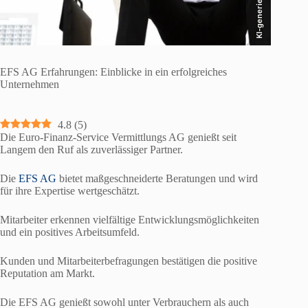
KI-generiert
EFS AG Erfahrungen: Einblicke in ein erfolgreiches
Unternehmen
4.8
(
5
)
Die Euro-Finanz-Service Vermittlungs AG genießt seit
Langem den Ruf als zuverlässiger Partner.
Die
EFS AG
bietet maßgeschneiderte Beratungen und wird
für ihre Expertise wertgeschätzt.
Mitarbeiter erkennen vielfältige Entwicklungsmöglichkeiten
und ein positives Arbeitsumfeld.
Kunden und Mitarbeiterbefragungen bestätigen die positive
Reputation am Markt.
Die EFS AG genießt sowohl unter Verbrauchern als auch