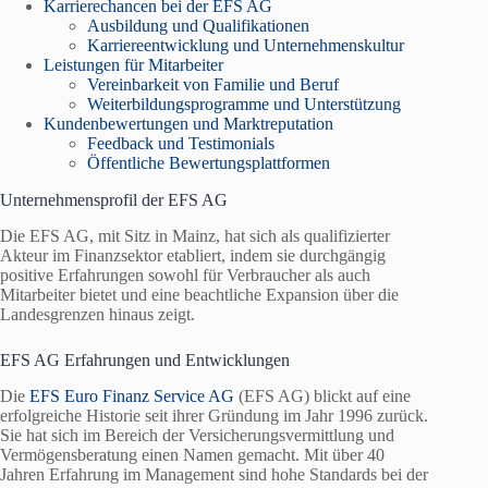
Karrierechancen bei der EFS AG
Ausbildung und Qualifikationen
Karriereentwicklung und Unternehmenskultur
Leistungen für Mitarbeiter
Vereinbarkeit von Familie und Beruf
Weiterbildungsprogramme und Unterstützung
Kundenbewertungen und Marktreputation
Feedback und Testimonials
Öffentliche Bewertungsplattformen
Unternehmensprofil der EFS AG
Die EFS AG, mit Sitz in Mainz, hat sich als qualifizierter
Akteur im Finanzsektor etabliert, indem sie durchgängig
positive Erfahrungen sowohl für Verbraucher als auch
Mitarbeiter bietet und eine beachtliche Expansion über die
Landesgrenzen hinaus zeigt.
EFS AG Erfahrungen und Entwicklungen
Die
EFS Euro Finanz Service AG
(EFS AG) blickt auf eine
erfolgreiche Historie seit ihrer Gründung im Jahr 1996 zurück.
Sie hat sich im Bereich der Versicherungsvermittlung und
Vermögensberatung einen Namen gemacht. Mit über 40
Jahren Erfahrung im Management sind hohe Standards bei der